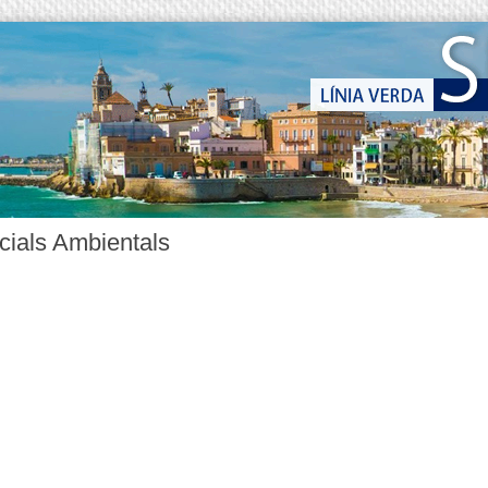
cials Ambientals