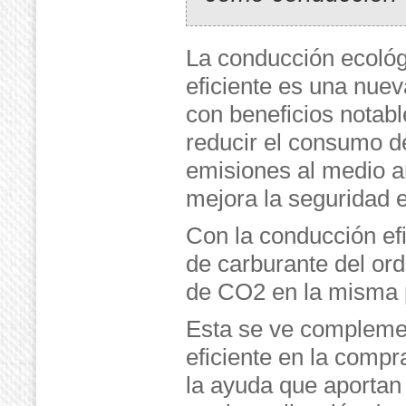
La conducción ecológ
eficiente es una nue
con beneficios notabl
reducir el consumo d
emisiones al medio 
mejora la seguridad 
Con la conducción ef
de carburante del or
de CO2 en la misma 
Esta se ve compleme
eficiente en la compr
la ayuda que aportan