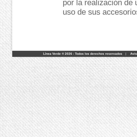
por la realización de
uso de sus accesorios
Línea Verde ® 2026 - Todos los derechos reservados
|
Avis